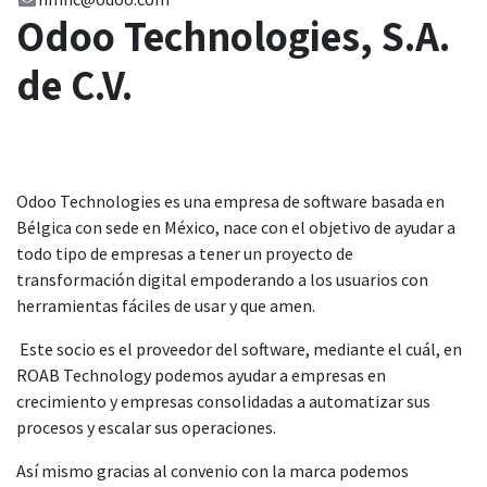
Odoo Technologies, S.A.
de C.V.
Odoo Technologies es una empresa de software basada en
Bélgica con sede en México, nace con el objetivo de ayudar a
todo tipo de empresas a tener un proyecto de
transformación digital empoderando a los usuarios con
herramientas fáciles de usar y que amen.
Este socio es el proveedor del software, mediante el cuál, en
ROAB Technology podemos ayudar a empresas en
crecimiento y empresas consolidadas a automatizar sus
procesos y escalar sus operaciones.
Así mismo gracias al convenio con la marca podemos