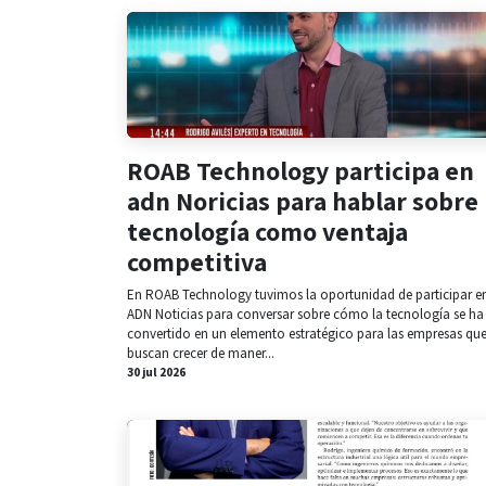
ROAB Technology participa en
adn Noricias para hablar sobre 
tecnología como ventaja
competitiva
En ROAB Technology tuvimos la oportunidad de participar e
ADN Noticias para conversar sobre cómo la tecnología se ha
convertido en un elemento estratégico para las empresas qu
buscan crecer de maner...
30 jul 2026